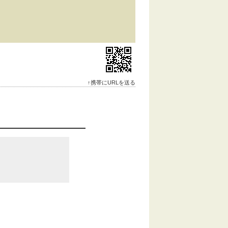
↑携帯にURLを送る