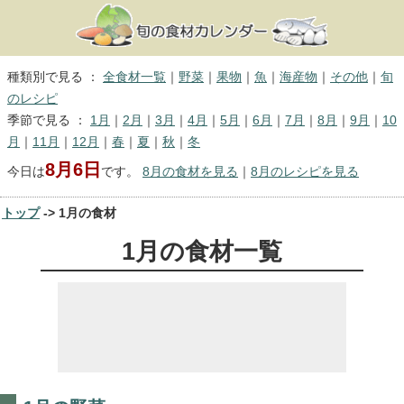
種類別で見る ：
全食材一覧
｜
野菜
｜
果物
｜
魚
｜
海産物
｜
その他
｜
旬
のレシピ
季節で見る ：
1月
｜
2月
｜
3月
｜
4月
｜
5月
｜
6月
｜
7月
｜
8月
｜
9月
｜
10
月
｜
11月
｜
12月
｜
春
｜
夏
｜
秋
｜
冬
8月6日
今日は
です。
8月の食材を見る
｜
8月のレシピを見る
トップ
-> 1月の食材
1月の食材一覧