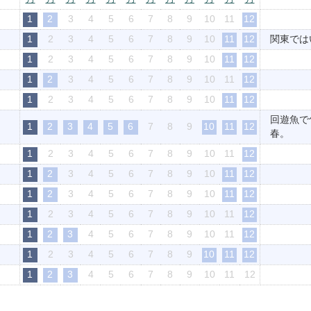
1
2
3
4
5
6
7
8
9
10
11
12
1
2
3
4
5
6
7
8
9
10
11
12
関東では
1
2
3
4
5
6
7
8
9
10
11
12
1
2
3
4
5
6
7
8
9
10
11
12
1
2
3
4
5
6
7
8
9
10
11
12
回遊魚で
1
2
3
4
5
6
7
8
9
10
11
12
春。
1
2
3
4
5
6
7
8
9
10
11
12
1
2
3
4
5
6
7
8
9
10
11
12
1
2
3
4
5
6
7
8
9
10
11
12
1
2
3
4
5
6
7
8
9
10
11
12
1
2
3
4
5
6
7
8
9
10
11
12
1
2
3
4
5
6
7
8
9
10
11
12
1
2
3
4
5
6
7
8
9
10
11
12