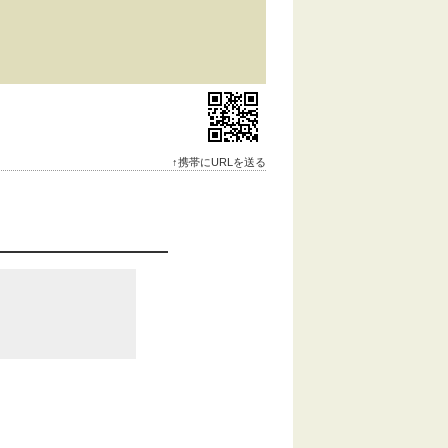
↑携帯にURLを送る