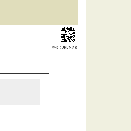
↑携帯にURLを送る